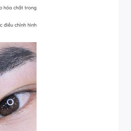
o hóa chất trong
 điều chỉnh hình