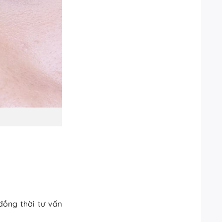
đồng thời tư vấn