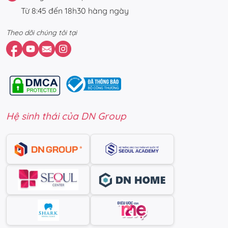
Từ 8:45 đến 18h30 hàng ngày
Theo dõi chúng tôi tại
Hệ sinh thái của DN Group