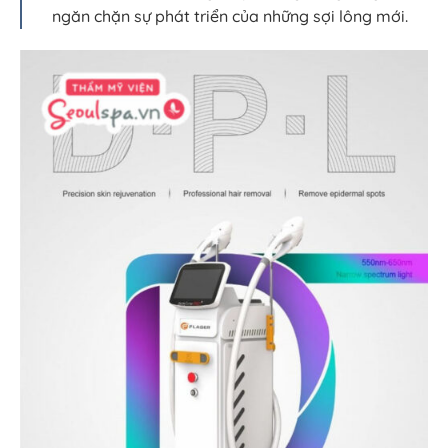
ngăn chặn sự phát triển của những sợi lông mới.