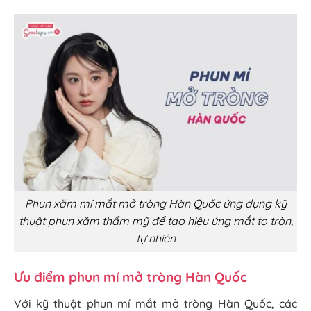
Phun xăm mí mắt mở tròng Hàn Quốc ứng dụng kỹ
thuật phun xăm thẩm mỹ để tạo hiệu ứng mắt to tròn,
tự nhiên
Ưu điểm phun mí mở tròng Hàn Quốc
Với kỹ thuật phun mí mắt mở tròng Hàn Quốc, các