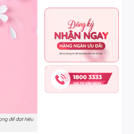
ọng để đạt hiệu