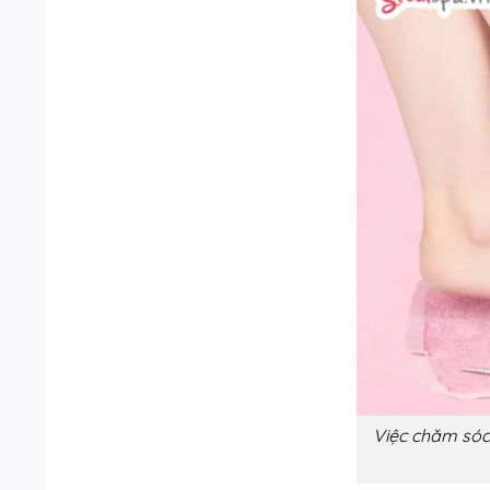
Việc chăm sóc 