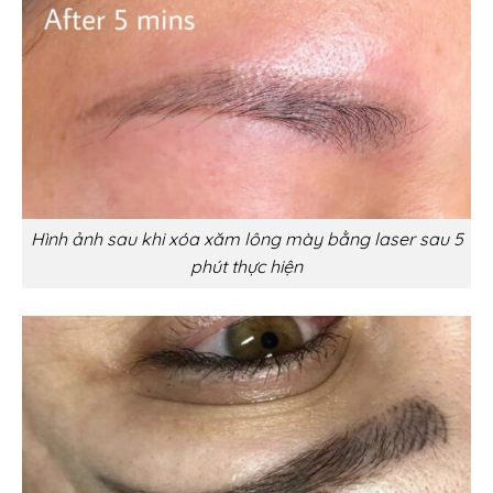
Hình ảnh sau khi xóa xăm lông mày bằng laser sau 5
phút thực hiện