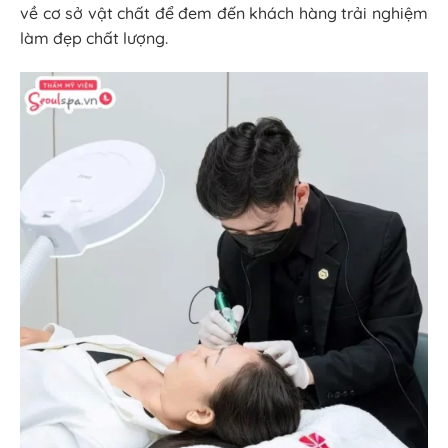
về cơ sở vật chất để đem đến khách hàng trải nghiệm
làm đẹp chất lượng.