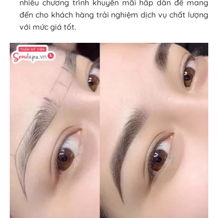
nhiều chương trình khuyến mãi hấp dẫn để mang
đến cho khách hàng trải nghiệm dịch vụ chất lượng
với mức giá tốt.