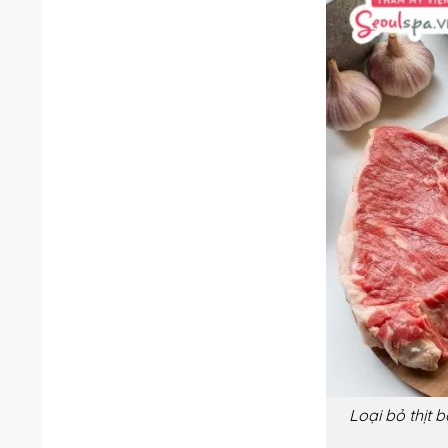
Loại bỏ thịt 