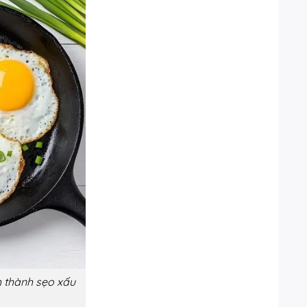
 thành sẹo xấu