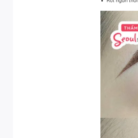
Rút ngắn thời