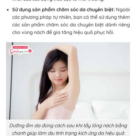
Sử dụng sản phẩm chăm sóc da chuyên biệt:
Ngoài
các phương pháp tự nhiên, bạn có thể sử dụng thêm
các sản phẩm chăm sóc da chuyên biệt dành riêng
cho vùng nách để gia tăng hiệu quả phục hồi.
Dưỡng ẩm da đúng cách sau khi tẩy lông nách bằng
chanh giúp làm dịu tình trạng kích ứng da hiệu quả