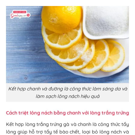
Kết hợp chanh và đường là công thức làm sáng da và
làm sạch lông nách hiệu quả
Cách triệt lông nách bằng chanh với lòng trắng trứng
Kết hợp lòng trắng trứng gà và chanh là công thức tẩy
lông giúp hỗ trợ tẩy tế bào chết, loại bỏ lông nách và