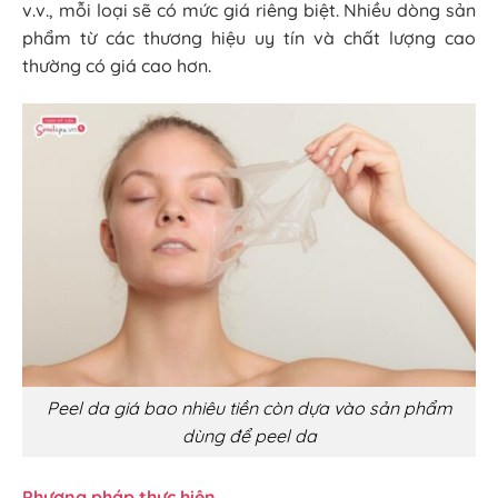
v.v., mỗi loại sẽ có mức giá riêng biệt. Nhiều dòng sản
phẩm từ các thương hiệu uy tín và chất lượng cao
thường có giá cao hơn.
Peel da giá bao nhiêu tiền còn dựa vào sản phẩm
dùng để peel da
Phương pháp thực hiện