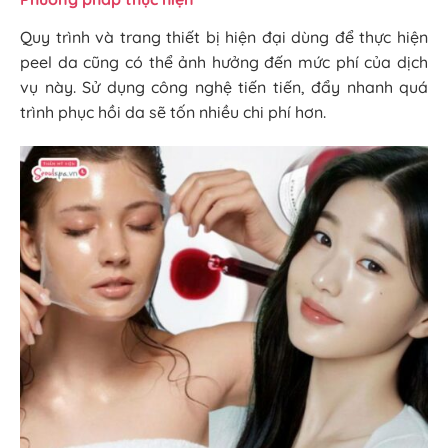
Quy trình và trang thiết bị hiện đại dùng để thực hiện
peel da cũng có thể ảnh hưởng đến mức phí của dịch
vụ này. Sử dụng công nghệ tiến tiến, đẩy nhanh quá
trình phục hồi da sẽ tốn nhiều chi phí hơn.