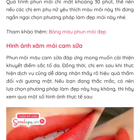
Quá trình phun môi chỉ mất khoảng 30 phút, thế nên
nếu các chị em phụ nữ yêu thích màu môi này thì đừng
ngần ngại chọn phương pháp làm đẹp môi này nhé.
Tham khảo thêm:
Bảng màu phun môi đẹp
Hình ảnh xăm môi cam sữa
Phun môi màu cam sữa đáp ứng mong muốn cải thiện
khuyết điểm sắc tố da. Đồng thời, chị em sau khi thực
hiện dịch vụ cũng dễ dàng nhận thấy rõ hiệu quả thẩm
đối với gương mặt. Nếu bạn đang thắc mắc, có nên
lựa chọn phương pháp làm đẹp này hay không, thì hãy
xem qua một số hình ảnh thực tế sau: