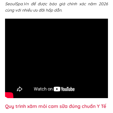
SeoulSpa.Vn để được báo giá chính xác năm 2026
cùng với nhiều ưu đãi hấp dẫn.
Quy trình xăm môi cam sữa đúng chuẩn Y Tế