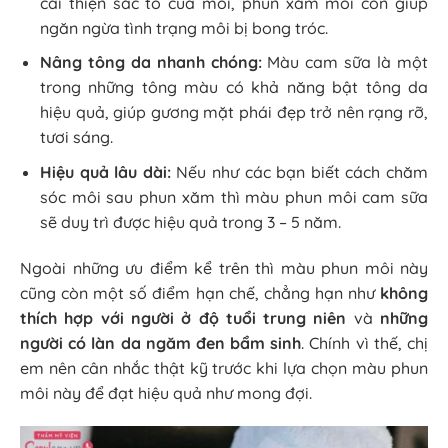
cải thiện sắc tố của môi, phun xăm môi còn giúp
ngăn ngừa tình trạng môi bị bong tróc.
Nâng tông da nhanh chóng:
Màu cam sữa là một
trong những tông màu có khả năng bật tông da
hiệu quả, giúp gương mặt phái đẹp trở nên rạng rỡ,
tươi sáng.
Hiệu quả lâu dài:
Nếu như các bạn biết cách chăm
sóc môi sau phun xăm thì màu phun môi cam sữa
sẽ duy trì được hiệu quả trong 3 – 5 năm.
Ngoài những ưu điểm kể trên thì màu phun môi này
cũng còn một số điểm hạn chế, chẳng hạn như
không
thích hợp với người ở độ tuổi trung niên
và
những
người có làn da ngăm đen bẩm sinh
. Chính vì thế, chị
em nên cân nhắc thật kỹ trước khi lựa chọn màu phun
môi này để đạt hiệu quả như mong đợi.