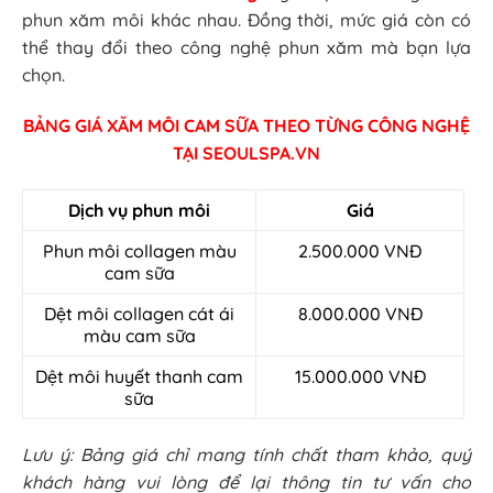
phun xăm môi khác nhau. Đồng thời, mức giá còn có
thể thay đổi theo công nghệ phun xăm mà bạn lựa
chọn.
BẢNG GIÁ XĂM MÔI CAM SỮA THEO TỪNG CÔNG NGHỆ
TẠI SEOULSPA.VN
Dịch vụ phun môi
Giá
Phun môi collagen màu
2.500.000 VNĐ
cam sữa
Dệt môi collagen cát ái
8.000.000 VNĐ
màu cam sữa
Dệt môi huyết thanh cam
15.000.000 VNĐ
sữa
Lưu ý: Bảng giá chỉ mang tính chất tham khảo, quý
khách hàng vui lòng để lại thông tin tư vấn cho