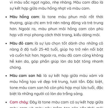
vì màu sắc ngọt ngào, nhẹ nhàng. Màu cam đào là
sự kết hợp giữa màu hồng nhạt và màu cam.
Màu hồng cam
: là tone màu phun môi rất thời
thượng, giúp chị em trở nên năng động và trẻ trung
hơn. Ngoài ra, màu phun môi hồng cam còn phù
hợp với mọi phong cách thời trang, kiểu dáng môi.
Màu đỏ cam
: là sự lựa chọn tốt dành cho những cô
nàng ở độ tuổi 25-40 tuổi, giúp họ trở nên nổi bật
và cuốn hút hơn. Ngoài ra, màu đỏ cam cũng không
hề kén da, góp phần giúp làn da bật tông nhanh
chóng.
Màu cam san hô
: là sự kết hợp giữa màu xám và
màu hồng tạo vẻ đẹp trẻ trung, tươi tắn. Đặc biệt,
tone màu cam san hô còn phù hợp mọi lứa tuổi, đặc
biệt là những người có làn da trắng sáng.
Cam cháy
: Đây là tone màu cam có sự kết hợp giữa
màu cam và màu nâu trầm tạo nên sắc thái môi