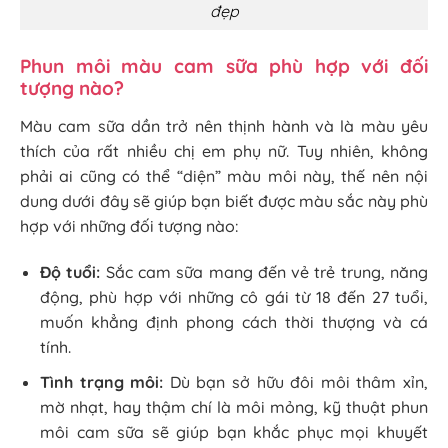
đẹp
Phun môi màu cam sữa phù hợp với đối
tượng nào?
Màu cam sữa dần trở nên thịnh hành và là màu yêu
thích của rất nhiều chị em phụ nữ. Tuy nhiên, không
phải ai cũng có thể “diện” màu môi này, thế nên nội
dung dưới đây sẽ giúp bạn biết được màu sắc này phù
hợp với những đối tượng nào:
Độ tuổi:
Sắc cam sữa mang đến vẻ trẻ trung, năng
động, phù hợp với những cô gái từ 18 đến 27 tuổi,
muốn khẳng định phong cách thời thượng và cá
tính.
Tình trạng môi:
Dù bạn sở hữu đôi môi thâm xỉn,
mờ nhạt, hay thậm chí là môi mỏng, kỹ thuật phun
môi cam sữa sẽ giúp bạn khắc phục mọi khuyết