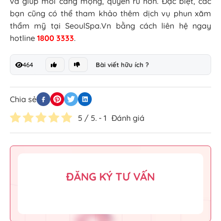
và giúp môi căng mọng, quyến rũ hơn. Đặc biệt, các
bạn cũng có thể tham khảo thêm dịch vụ phun xăm
thẩm mỹ tại SeoulSpa.Vn bằng cách liên hệ ngay
hotline
1800 3333
.
464
Bài viết hữu ích ?
Chia sẻ
5
/ 5. -
1
Đánh giá
ĐĂNG KÝ TƯ VẤN