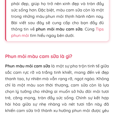
phái đẹp, giúp họ trở nên xinh đẹp và tràn đầy
sức sống hơn. Đặc biệt, màu cam sữa còn là một
trong những màu phun môi thịnh hành năm nay.
Bài viết sau đây sẽ cung cấp cho bạn đầy đủ
thông tin về
phun môi màu cam sữa
. Cùng
Tips
phun môi
tìm hiểu ngay bên dưới.
Phun môi màu cam sữa là gì?
Phun màu môi cam sữa
là một sự pha trộn tinh tế giữa
sắc cam rực rỡ và trắng tinh khiết, mang đến vẻ đẹp
thanh tao, tự nhiên mà vẫn rạng rỡ, ngọt ngào. Không
chỉ là một màu son thời thượng, cam sữa còn là lựa
chọn lý tưởng cho những ai muốn sở hữu đôi môi tươi
trẻ, căng mọng, tràn đầy sức sống. Chính sự kết hợp
hài hòa giữa sự nhẹ nhàng và nét tươi tắn này đã
khiến cam sữa trở thành xu hướng phun môi được yêu