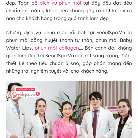
đẹp. Toàn bộ
dịch vụ phun môi
tại đây đều đạt tiêu
chuẩn an toàn y khoa nên không gây ra bất kỳ rủi ro
nào cho khách hàng trong quá trình làm đẹp.
Những dịch vụ phun môi nổi bật tại SeoulSpa.Vn là
phun môi bằng huyết thanh tự thân, phun môi Baby
Water Lips,
phun môi collagen
,… Bên cạnh đó, không
gian làm đẹp tại SeoulSpa.Vn còn rất sang trọng, được
thiết kế theo tiêu chuẩn 5 sao, góp phần mang đến
những trải nghiệm tuyệt vời cho khách hàng.