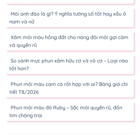
Môi anh đào là gì? Ý nghĩa tướng số tốt hay xấu ở
nam và nữ
Xăm môi màu hồng đất cho nàng đôi môi gợi cảm
và quyến rũ
So sánh mực phun xăm hữu cơ và vô cơ – Loại nào
tốt hơn?
Phun môi màu cam cà rốt hợp với ai? Bảng giá chi
tiết T8/2026
Phun môi màu đỏ Ruby – Sắc môi quyến rũ, đốn
tim chàng trai