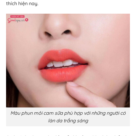
thích hiện nay.
Màu phun môi cam sữa phù hợp với những người có
làn da trắng sáng