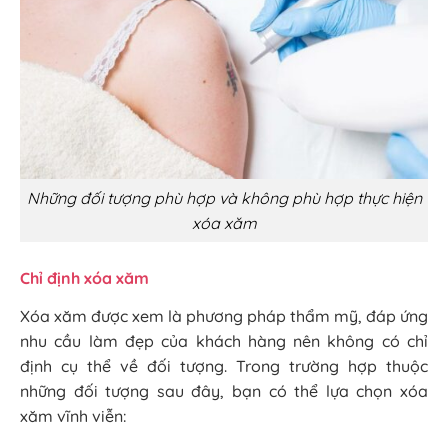
Những đối tượng phù hợp và không phù hợp thực hiện
xóa xăm
Chỉ định xóa xăm
Xóa xăm được xem là phương pháp thẩm mỹ, đáp ứng
nhu cầu làm đẹp của khách hàng nên không có chỉ
định cụ thể về đối tượng. Trong trường hợp thuộc
những đối tượng sau đây, bạn có thể lựa chọn xóa
xăm vĩnh viễn: