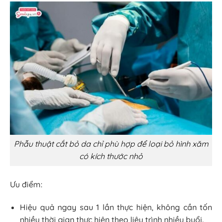
Phẫu thuật cắt bỏ da chỉ phù hợp để loại bỏ hình xăm
có kích thước nhỏ
Ưu điểm:
Hiệu quả ngay sau 1 lần thực hiện, không cần tốn
nhiều thời gian thực hiện theo liệu trình nhiều buổi.