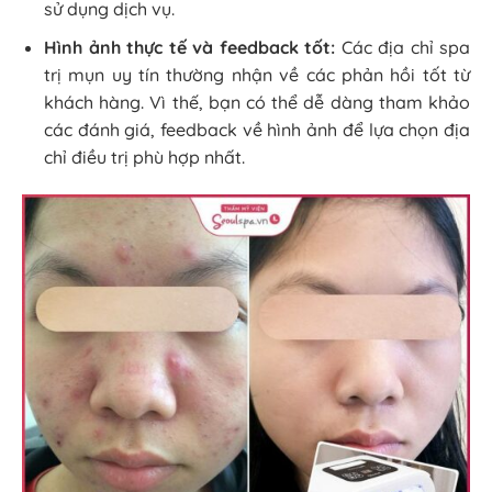
sử dụng dịch vụ.
Hình ảnh thực tế và feedback tốt:
Các địa chỉ spa
trị mụn uy tín thường nhận về các phản hồi tốt từ
khách hàng. Vì thế, bạn có thể dễ dàng tham khảo
các đánh giá, feedback về hình ảnh để lựa chọn địa
chỉ điều trị phù hợp nhất.