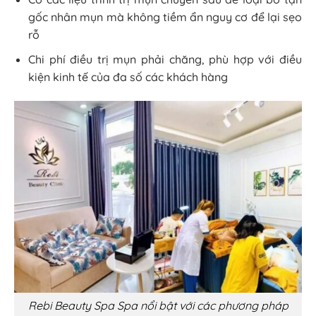
gốc nhân mụn mà không tiềm ẩn nguy cơ để lại sẹo
rỗ
Chi phí điều trị mụn phải chăng, phù hợp với điều
kiện kinh tế của đa số các khách hàng
Rebi Beauty Spa Spa nổi bật với các phương pháp