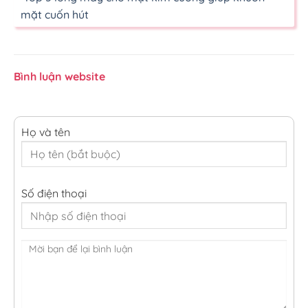
mặt cuốn hút
Bình luận website
Họ và tên
Số điện thoại