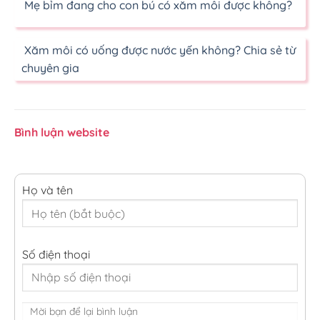
Mẹ bỉm đang cho con bú có xăm môi được không?
Xăm môi có uống được nước yến không? Chia sẻ từ
chuyên gia
Bình luận website
Họ và tên
Số điện thoại