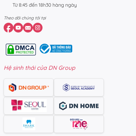
Từ 8:45 đến 18h30 hàng ngày
Theo dõi chúng tôi tại
Hệ sinh thái của DN Group